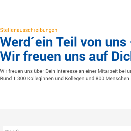
Stellenausschreibungen
Werd´ein Teil von uns
Wir freuen uns auf Dic
Wir freuen uns über Dein Interesse an einer Mitarbeit bei u
Rund 1 300 Kolleginnen und Kollegen und 800 Menschen m