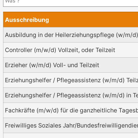
Ausschreibung
Ausbildung in der Heilerziehungspflege (w/m/d
Controller (m/w/d) Vollzeit, oder Teilzeit
Erzieher (w/m/d) Voll- und Teilzeit
Erziehungshelfer / Pflegeassistenz (w/m/d) Teil
Erziehungshelfer / Pflegeassistenz (w/m/d) in T
Fachkräfte (m/w/d) für die ganzheitliche Tages
Freiwilliges Soziales Jahr/Bundesfreiwilligendie