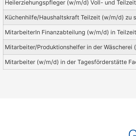
Heilerziehungspfleger (w/m/d) Voll- und Teilzeit
Küchenhilfe/Haushaltskraft Teilzeit (w/m/d) zu s
MitarbeiterIn Finanzabteilung (w/m/d) in Teilz
Mitarbeiter/Produktionshelfer in der Wäscherei (
Mitarbeiter (w/m/d) in der Tagesförderstätte Fach
G