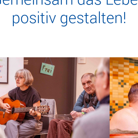
positiv gestalten!