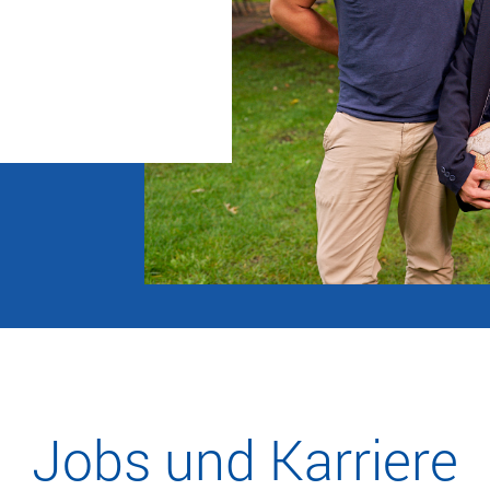
Jobs und Karriere