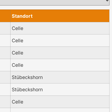
Standort
Celle
Celle
Celle
Celle
Stübeckshorn
Stübeckshorn
Celle