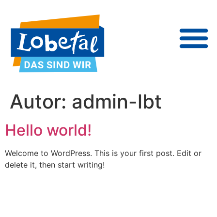
Autor:
admin-lbt
Hello world!
Welcome to WordPress. This is your first post. Edit or
delete it, then start writing!